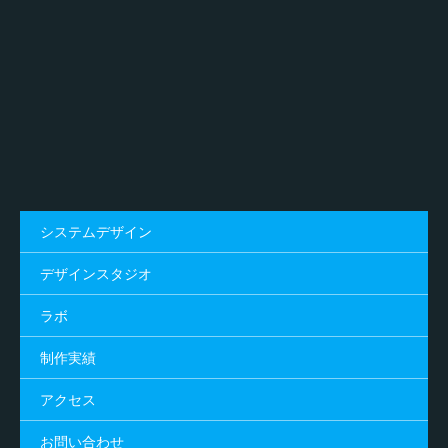
システムデザイン
デザインスタジオ
ラボ
制作実績
アクセス
お問い合わせ