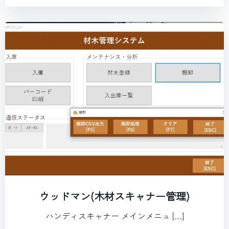
ウッドマン(木材スキャナー管理)
ハンディスキャナー メインメニュ […]