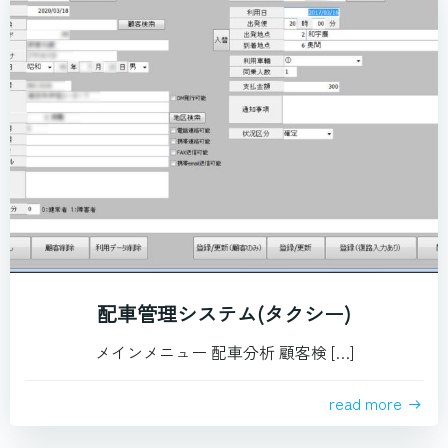
配車管理システム(タクシー)
メインメニュー 配車分析 顧客検 […]
read more