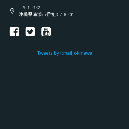
〒901-2132
沖縄県浦添市伊祖3-7-8 201
Tweets by itmail_okinawa