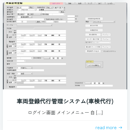
車両登録代行管理システム(車検代行)
ログイン画面 メインメニュー 自 […]
read more