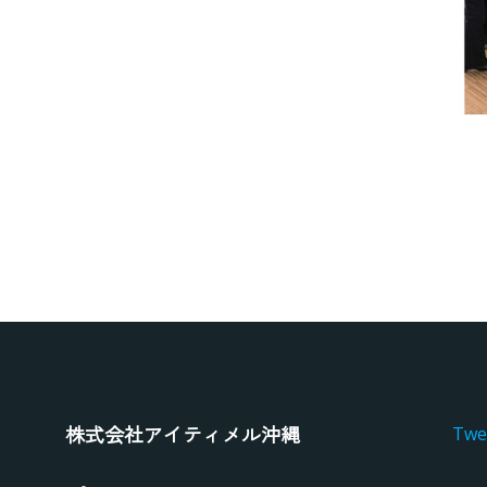
株式会社アイティメル沖縄
Twee