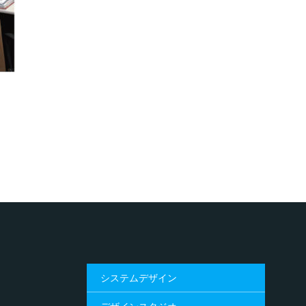
システムデザイン