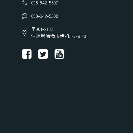
098-942-5597
098-942-5598
〒901-2132
沖縄県浦添市伊祖3-7-8 201