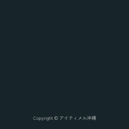
Copyright © アイティメル沖縄