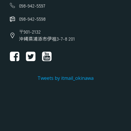
098-942-5597
098-942-5598
〒901-2132
沖縄県浦添市伊祖3-7-8 201
Tweets by itmail_okinawa