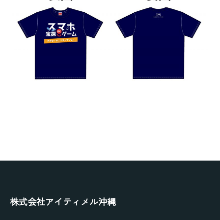
株式会社アイティメル沖縄