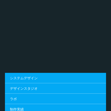
システムデザイン
デザインスタジオ
ラボ
制作実績