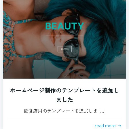
ホームページ制作のテンプレートを追加し
ました
飲食店用のテンプレートを追加しま […]
read more