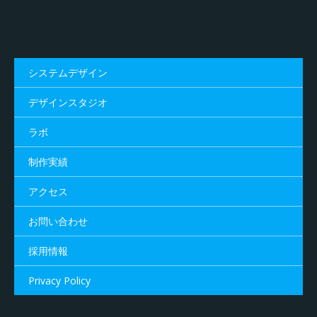
システムデザイン
デザインスタジオ
ラボ
制作実績
アクセス
お問い合わせ
採用情報
Privacy Policy