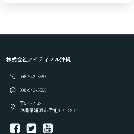
株式会社アイティメル沖縄
098-942-5597
098-942-5598
〒901-2132
沖縄県浦添市伊祖3-7-8 201