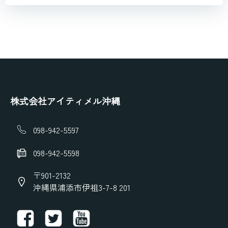
株式会社アイティメル沖縄
098-942-5597
098-942-5598
〒901-2132
沖縄県浦添市伊祖3-7-8 201