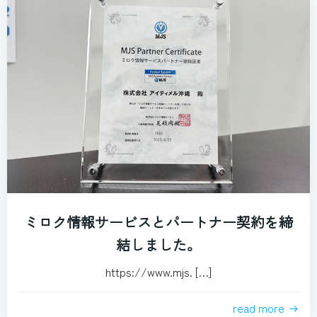
ミロク情報サービスとパートナー契約を締
結しました。
https://www.mjs. […]
read more