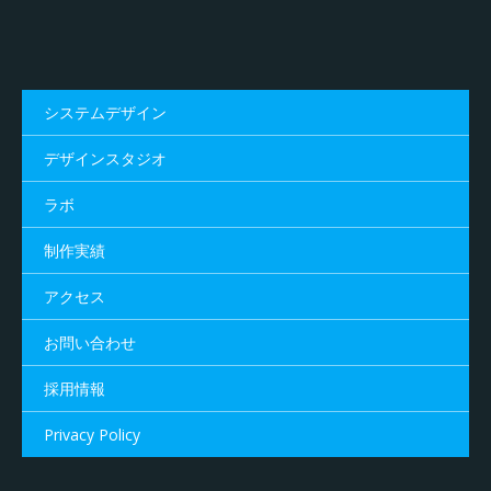
システムデザイン
デザインスタジオ
ラボ
制作実績
アクセス
お問い合わせ
採用情報
Privacy Policy